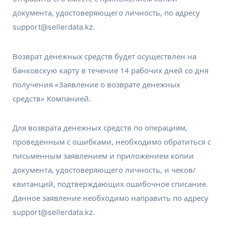
документа, удостоверяющего личность, по адресу
.
support@sellerdata.kz
Возврат денежных средств будет осуществлен на
банковскую карту в течение 14 рабочих дней со дня
получения «Заявление о возврате денежных
средств» Компанией.
Для возврата денежных средств по операциям,
проведенным с ошибками, необходимо обратиться с
письменным заявлением и приложением копии
документа, удостоверяющего личность, и чеков/
квитанций, подтверждающих ошибочное списание.
Данное заявление необходимо направить по адресу
.
support@sellerdata.kz