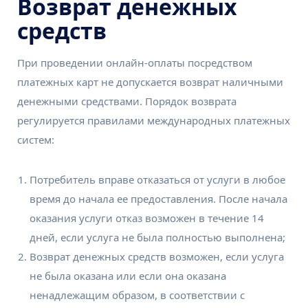
Возврат денежных
средств
При проведении онлайн-оплаты посредством
платежных карт не допускается возврат наличными
денежными средствами. Порядок возврата
регулируется правилами международных платежных
систем:
Потребитель вправе отказаться от услуги в любое
время до начала ее предоставления. После начала
оказания услуги отказ возможен в течение 14
дней, если услуга не была полностью выполнена;
Возврат денежных средств возможен, если услуга
не была оказана или если она оказана
ненадлежащим образом, в соответствии с