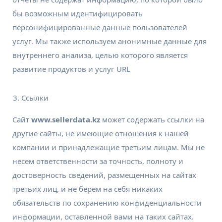
бы возможным идентифицировать
персонифицированные данные пользователей
услуг. Мы также используем анонимные данные для
внутреннего анализа, целью которого является
развитие продуктов и услуг URL
Ссылки
Сайт
www.sellerdata.kz
может содержать ссылки на
другие сайты, не имеющие отношения к нашей
компании и принадлежащие третьим лицам. Мы не
несем ответственности за точность, полноту и
достоверность сведений, размещенных на сайтах
третьих лиц, и не берем на себя никаких
обязательств по сохранению конфиденциальности
информации, оставленной вами на таких сайтах.