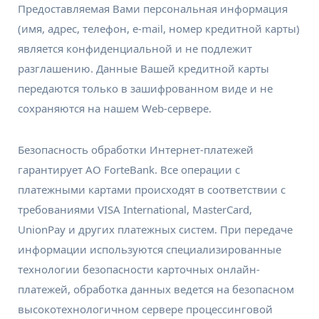
Предоставляемая Вами персональная информация
(имя, адрес, телефон, e-mail, номер кредитной карты)
является конфиденциальной и не подлежит
разглашению. Данные Вашей кредитной карты
передаются только в зашифрованном виде и не
сохраняются на нашем Web-сервере.
Безопасность обработки Интернет-платежей
гарантирует АО ForteBank. Все операции с
платежными картами происходят в соответствии с
требованиями VISA International, MasterCard,
UnionPay и других платежных систем. При передаче
информации используются специализированные
технологии безопасности карточных онлайн-
платежей, обработка данных ведется на безопасном
высокотехнологичном сервере процессинговой