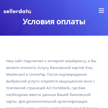
Условия оплаты
Наш сайт подключен к интернет-эквайрингу, и Вы
можете оплатить Услугу банковской картой Visa,
Mastercard и UnionPay. После подтверждения
выбранной услуги откроется защищенное окно с
платежной страницей АО ForteBank, где Вам
необходимо ввести данные Вашей банковской
карты. Для дополнительной аутентификации