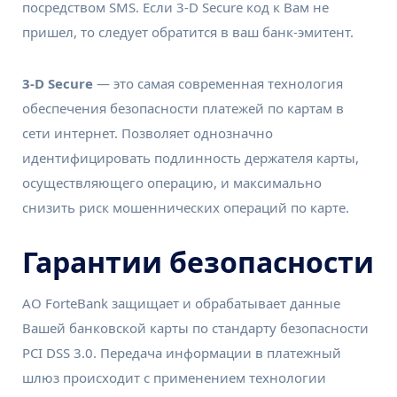
посредством SMS. Если 3-D Secure код к Вам не
пришел, то следует обратится в ваш банк-эмитент.
3-D Secure
— это самая современная технология
обеспечения безопасности платежей по картам в
сети интернет. Позволяет однозначно
идентифицировать подлинность держателя карты,
осуществляющего операцию, и максимально
снизить риск мошеннических операций по карте.
Гарантии безопасности
АО ForteBank защищает и обрабатывает данные
Вашей банковской карты по стандарту безопасности
PCI DSS 3.0. Передача информации в платежный
шлюз происходит с применением технологии