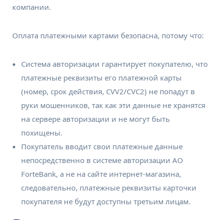
компании.
Оплата платежными картами безопасна, потому что:
Система авторизации гарантирует покупателю, что
платежные реквизиты его платежной карты
(номер, срок действия, CVV2/CVC2) не попадут в
руки мошенников, так как эти данные не хранятся
на сервере авторизации и не могут быть
похищены.
Покупатель вводит свои платежные данные
непосредственно в системе авторизации АО
ForteBank, а не на сайте интернет-магазина,
следовательно, платежные реквизиты карточки
покупателя не будут доступны третьим лицам.