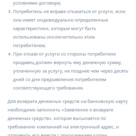
условиями договора;
Потребитель не вправе отказаться от услуги, если
она имеет индивидуально-определенные
характеристики, которые могут быть
использованы исключительно этим
потребителем;
При отказе от услуги со стороны потребителя
продавец должен вернуть ему денежную сумму,
уплаченную за услугу, не позднее чем через десять
дней со дня предъявления потребителем
соответствующего требования.
Для возврата денежных средств на банковскую карту
необходимо заполнить «Заявление о возврате
денежных средств», которое высылается по
требованию компанией на электронный адрес, и
отправить его вместе с приложением копии