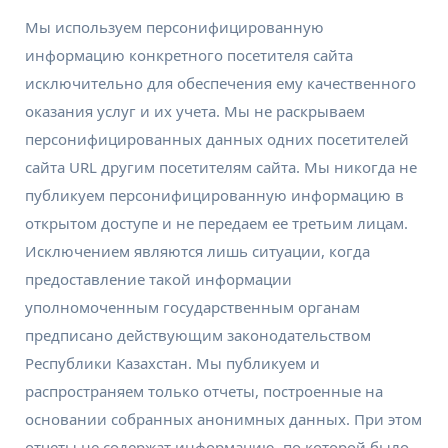
Мы используем персонифицированную
информацию конкретного посетителя сайта
исключительно для обеспечения ему качественного
оказания услуг и их учета. Мы не раскрываем
персонифицированных данных одних посетителей
сайта URL другим посетителям сайта. Мы никогда не
публикуем персонифицированную информацию в
открытом доступе и не передаем ее третьим лицам.
Исключением являются лишь ситуации, когда
предоставление такой информации
уполномоченным государственным органам
предписано действующим законодательством
Республики Казахстан. Мы публикуем и
распространяем только отчеты, построенные на
основании собранных анонимных данных. При этом
отчеты не содержат информацию, по которой было