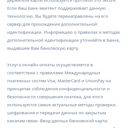
держателя карты используется протокол 3-D Secure.
Если Ваш Банк-эмитент поддерживает данную
технологию, Вы будете перенаправлены на его
сервер для прохождения дополнительной
идентификации. Информацию о правилах и методах
дополнительной идентификации уточняйте в Банке,
выдавшем Вам банковскую карту.
Услуга онлайн-оплаты осуществляется в
соответствии с правилами Международных
платежных систем Visa, MasterCard и UnionPay на
принципах соблюдения конфиденциальности и
безопасности совершения платежа, для этого
используются самые актуальные методы проверки,
шифрования и передачи данных по закрытым
каналам связи. Ввод данных банковской карты