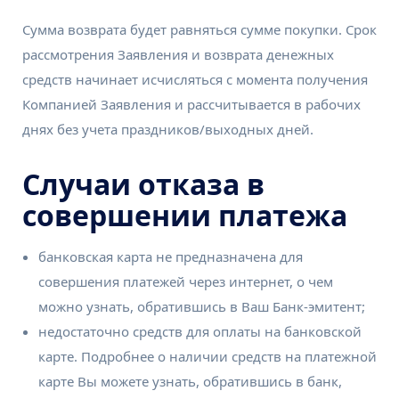
Сумма возврата будет равняться сумме покупки. Срок
рассмотрения Заявления и возврата денежных
средств начинает исчисляться с момента получения
Компанией Заявления и рассчитывается в рабочих
днях без учета праздников/выходных дней.
Случаи отказа в
совершении платежа
банковская карта не предназначена для
совершения платежей через интернет, о чем
можно узнать, обратившись в Ваш Банк-эмитент;
недостаточно средств для оплаты на банковской
карте. Подробнее о наличии средств на платежной
карте Вы можете узнать, обратившись в банк,