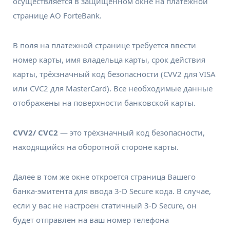
осуществляется в защищенном окне на платежной
странице АО ForteBank.
В поля на платежной странице требуется ввести
номер карты, имя владельца карты, срок действия
карты, трёхзначный код безопасности (CVV2 для VISA
или CVC2 для MasterCard). Все необходимые данные
отображены на поверхности банковской карты.
CVV2/ CVC2
— это трёхзначный код безопасности,
находящийся на оборотной стороне карты.
Далее в том же окне откроется страница Вашего
банка-эмитента для ввода 3-D Secure кода. В случае,
если у вас не настроен статичный 3-D Secure, он
будет отправлен на ваш номер телефона