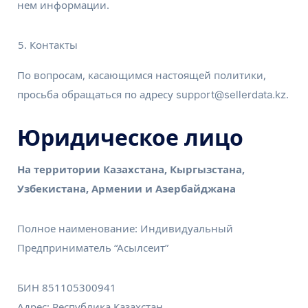
нем информации.
Контакты
По вопросам, касающимся настоящей политики,
просьба обращаться по адресу
.
support@sellerdata.kz
Юридическое лицо
На территории Казахстана, Кыргызстана,
Узбекистана, Армении и Азербайджана
Полное наименование: Индивидуальный
Предприниматель “Асылсеит”
БИН 851105300941
Адрес: Республика Казахстан,