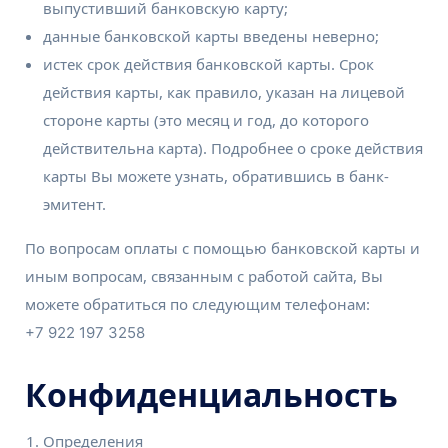
выпустивший банковскую карту;
данные банковской карты введены неверно;
истек срок действия банковской карты. Срок
действия карты, как правило, указан на лицевой
стороне карты (это месяц и год, до которого
действительна карта). Подробнее о сроке действия
карты Вы можете узнать, обратившись в банк-
эмитент.
По вопросам оплаты с помощью банковской карты и
иным вопросам, связанным с работой сайта, Вы
можете обратиться по следующим телефонам:
+7 922 197 3258
Конфиденциальность
Определения