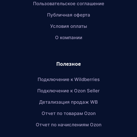
Пользовательское соглашение
Публичная оферта
Условия оплаты
О компании
Полезное
Подключение к Wildberries
Подключение к Ozon Seller
Детализация продаж WB
Отчет по товарам Ozon
Отчет по начислениям Ozon