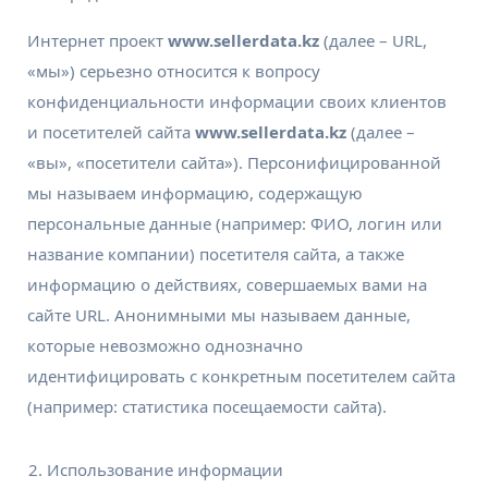
Интернет проект
www.sellerdata.kz
(далее – URL,
«мы») серьезно относится к вопросу
конфиденциальности информации своих клиентов
и посетителей сайта
www.sellerdata.kz
(далее –
«вы», «посетители сайта»). Персонифицированной
мы называем информацию, содержащую
персональные данные (например: ФИО, логин или
название компании) посетителя сайта, а также
информацию о действиях, совершаемых вами на
сайте URL. Анонимными мы называем данные,
которые невозможно однозначно
идентифицировать с конкретным посетителем сайта
(например: статистика посещаемости сайта).
Использование информации