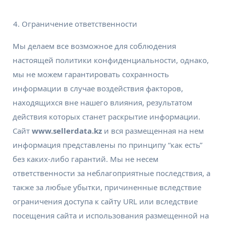
Ограничение ответственности
Мы делаем все возможное для соблюдения
настоящей политики конфиденциальности, однако,
мы не можем гарантировать сохранность
информации в случае воздействия факторов,
находящихся вне нашего влияния, результатом
действия которых станет раскрытие информации.
Сайт
www.sellerdata.kz
и вся размещенная на нем
информация представлены по принципу “как есть”
без каких-либо гарантий. Мы не несем
ответственности за неблагоприятные последствия, а
также за любые убытки, причиненные вследствие
ограничения доступа к сайту URL или вследствие
посещения сайта и использования размещенной на