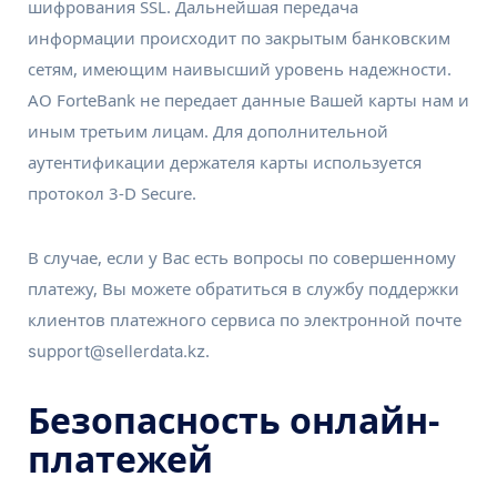
шифрования SSL. Дальнейшая передача
информации происходит по закрытым банковским
сетям, имеющим наивысший уровень надежности.
АО ForteBank не передает данные Вашей карты нам и
иным третьим лицам. Для дополнительной
аутентификации держателя карты используется
протокол 3-D Secure.
В случае, если у Вас есть вопросы по совершенному
платежу, Вы можете обратиться в службу поддержки
клиентов платежного сервиса по электронной почте
.
support@sellerdata.kz
Безопасность онлайн-
платежей