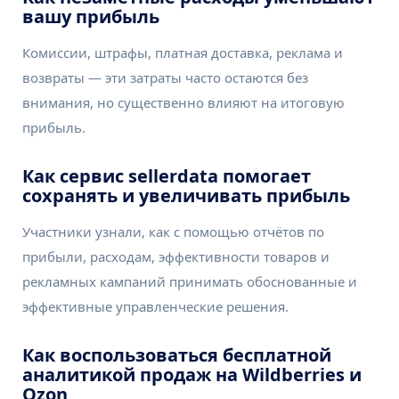
вашу прибыль
Комиссии, штрафы, платная доставка, реклама и
возвраты — эти затраты часто остаются без
внимания, но существенно влияют на итоговую
прибыль.
Как сервис sellerdata помогает
сохранять и увеличивать прибыль
Участники узнали, как с помощью отчётов по
прибыли, расходам, эффективности товаров и
рекламных кампаний принимать обоснованные и
эффективные управленческие решения.
Как воспользоваться бесплатной
аналитикой продаж на Wildberries и
Ozon