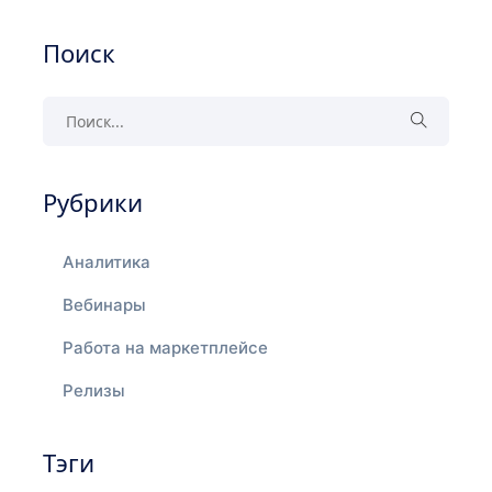
Поиск
Рубрики
Аналитика
Вебинары
Работа на маркетплейсе
Релизы
Тэги