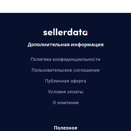
Дополнительная информация
Политика конфиденциальности
Пользовательское соглашение
Публичная оферта
Условия оплаты
О компании
Полезное