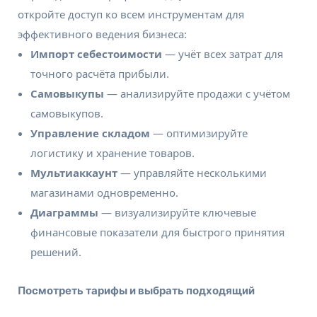
откройте доступ ко всем инструментам для
эффективного ведения бизнеса:
Импорт себестоимости
— учёт всех затрат для
точного расчёта прибыли.
Самовыкупы
— анализируйте продажи с учётом
самовыкупов.
Управление складом
— оптимизируйте
логистику и хранение товаров.
Мультиаккаунт
— управляйте несколькими
магазинами одновременно.
Диаграммы
— визуализируйте ключевые
финансовые показатели для быстрого принятия
решений.
Посмотреть тарифы и выбрать подходящий