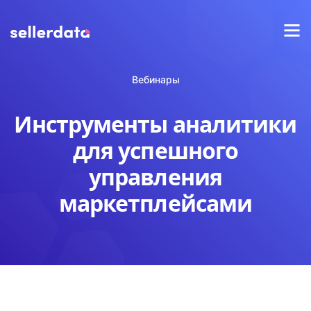
Вебинары
Инструменты аналитики
для успешного
управления
маркетплейсами