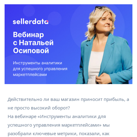
Действительно ли ваш магазин приносит прибыль, а
не просто высокий оборот?
На вебинаре «Инструменты аналитики для
успешного управления маркетплейсами» мы
разобрали ключевые метрики, показали, как