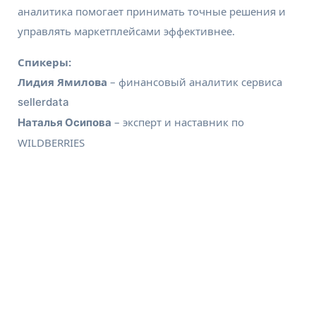
аналитика помогает принимать точные решения и
управлять маркетплейсами эффективнее.
Спикеры:
Лидия Ямилова
– финансовый аналитик сервиса
sellerdata
– эксперт и наставник по
Наталья Осипова
WILDBERRIES