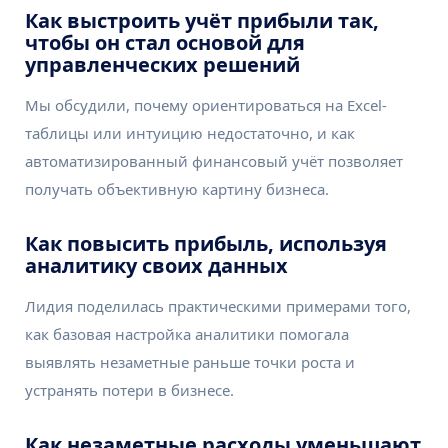
Как выстроить учёт прибыли так,
чтобы он стал основой для
управленческих решений
Мы обсудили, почему ориентироваться на Excel-
таблицы или интуицию недостаточно, и как
автоматизированный финансовый учёт позволяет
получать объективную картину бизнеса.
Как повысить прибыль, используя
аналитику своих данных
Лидия поделилась практическими примерами того,
как базовая настройка аналитики помогала
выявлять незаметные раньше точки роста и
устранять потери в бизнесе.
Как незаметные расходы уменьшают