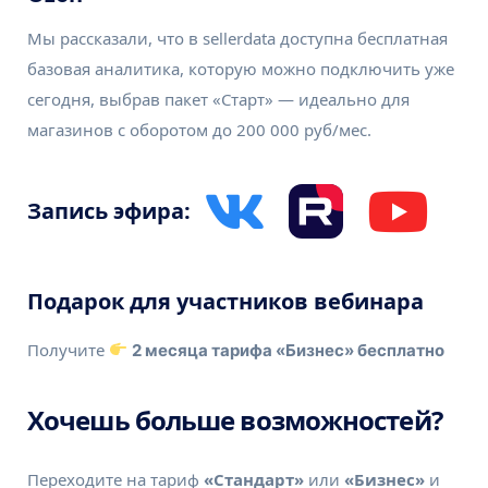
Мы рассказали, что в sellerdata доступна бесплатная
базовая аналитика, которую можно подключить уже
сегодня, выбрав пакет «Старт» — идеально для
магазинов с оборотом до 200 000 руб/мес.
Запись эфира:
Подарок для участников вебинара
Получите
2 месяца тарифа «Бизнес» бесплатно
Хочешь больше возможностей?
Переходите на тариф
«Стандарт»
или
«Бизнес»
и