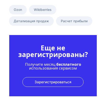
Ozon
Wildberries
Детализация продаж
Расчет прибыли
Еще не
зарегистрированы?
Получите месяц
бесплатного
использования сервисом
Зарегистрироваться