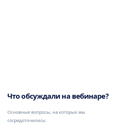
Что обсуждали на вебинаре?
Основные вопросы, на которых мы
сосредоточились: