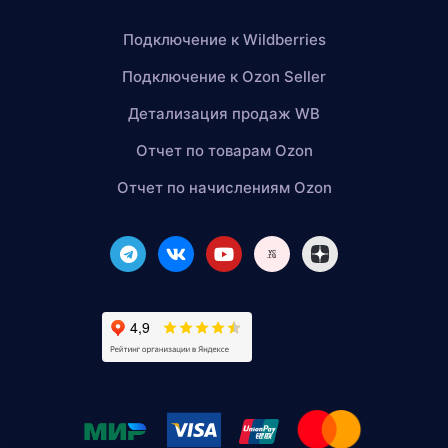
Подключение к Wildberries
Подключение к Ozon Seller
Детализация продаж WB
Отчет по товарам Ozon
Отчет по начислениям Ozon