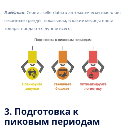
Лайфхак:
Сервис sellerdata.ru автоматически выявляет
сезонные тренды, показывая, в какие месяцы ваши
товары продаются лучше всего.
3. Подготовка к
пиковым периодам