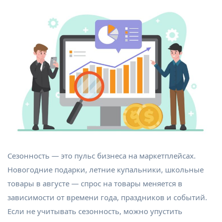
Сезонность — это пульс бизнеса на маркетплейсах.
Новогодние подарки, летние купальники, школьные
товары в августе — спрос на товары меняется в
зависимости от времени года, праздников и событий.
Если не учитывать сезонность, можно упустить