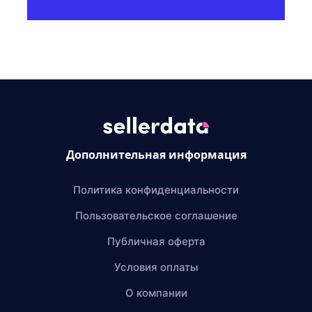
Дополнительная информация
Политика конфиденциальности
Пользовательское соглашение
Публичная оферта
Условия оплаты
О компании