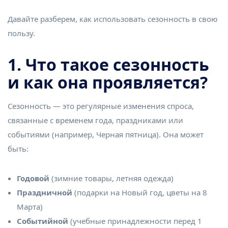
Давайте разберем, как использовать сезонность в свою
пользу.
1. Что такое сезонность
и как она проявляется?
Сезонность — это регулярные изменения спроса,
связанные с временем года, праздниками или
событиями (например, Черная пятница). Она может
быть:
Годовой
(зимние товары, летняя одежда)
Праздничной
(подарки на Новый год, цветы на 8
Марта)
Событийной
(учебные принадлежности перед 1