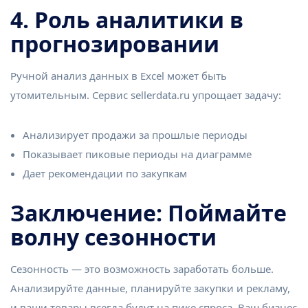
4. Роль аналитики в
прогнозировании
Ручной анализ данных в Excel может быть
утомительным. Сервис sellerdata.ru упрощает задачу:
Анализирует продажи за прошлые периоды
Показывает пиковые периоды на диаграмме
Дает рекомендации по закупкам
Заключение: Поймайте
волну сезонности
Сезонность — это возможность заработать больше.
Анализируйте данные, планируйте закупки и рекламу,
и ваши товары всегда будут на пике спроса. Ваш бизнес