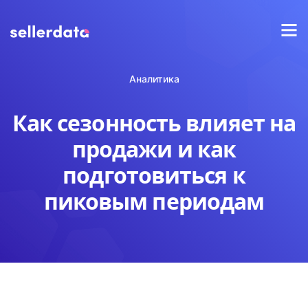
Аналитика
Как сезонность влияет на
продажи и как
подготовиться к
пиковым периодам