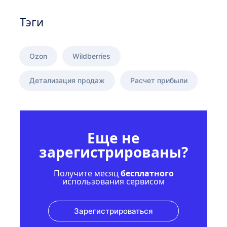
Тэги
Ozon
Wildberries
Детализация продаж
Расчет прибыли
Еще не
зарегистрированы?
Получите месяц
бесплатного
использования сервисом
Зарегистрироваться