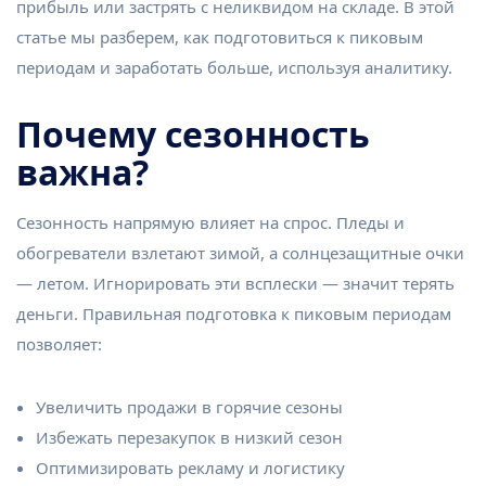
прибыль или застрять с неликвидом на складе. В этой
статье мы разберем, как подготовиться к пиковым
периодам и заработать больше, используя аналитику.
Почему сезонность
важна?
Сезонность напрямую влияет на спрос. Пледы и
обогреватели взлетают зимой, а солнцезащитные очки
— летом. Игнорировать эти всплески — значит терять
деньги. Правильная подготовка к пиковым периодам
позволяет:
Увеличить продажи в горячие сезоны
Избежать перезакупок в низкий сезон
Оптимизировать рекламу и логистику