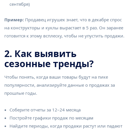
сентября)
Пример:
Продавец игрушек знает, что в декабре спрос
на конструкторы и куклы вырастает в 5 раз. Он заранее
готовится к этому всплеску, чтобы не упустить продажи.
2. Как выявить
сезонные тренды?
Чтобы понять, когда ваши товары будут на пике
популярности, анализируйте данные о продажах за
прошлые годы.
Соберите отчеты за 12–24 месяца
Постройте графики продаж по месяцам
Найдите периоды, когда продажи растут или падают