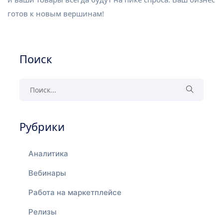
готов к новым вершинам!
Поиск
Рубрики
Аналитика
Вебинары
Работа на маркетплейсе
Релизы