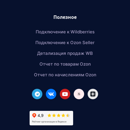
Полезное
Подключение к Wildberries
Подключение к Ozon Seller
Детализация продаж WB
Отчет по товарам Ozon
Отчет по начислениям Ozon