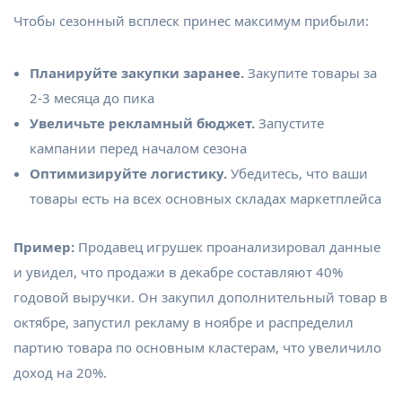
Чтобы сезонный всплеск принес максимум прибыли:
Планируйте закупки заранее.
Закупите товары за
2-3 месяца до пика
Увеличьте рекламный бюджет.
Запустите
кампании перед началом сезона
Оптимизируйте логистику.
Убедитесь, что ваши
товары есть на всех основных складах маркетплейса
Пример:
Продавец игрушек проанализировал данные
и увидел, что продажи в декабре составляют 40%
годовой выручки. Он закупил дополнительный товар в
октябре, запустил рекламу в ноябре и распределил
партию товара по основным кластерам, что увеличило
доход на 20%.