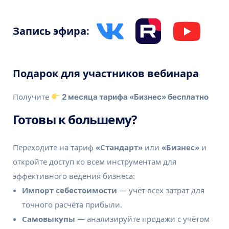
Запись эфира:
Подарок для участников вебинара
Получите
2 месяца тарифа «Бизнес» бесплатно
Готовы к большему?
Переходите на тариф
«Стандарт»
или
«Бизнес»
и
откройте доступ ко всем инструментам для
эффективного ведения бизнеса:
Импорт себестоимости
— учёт всех затрат для
точного расчёта прибыли.
Самовыкупы
— анализируйте продажи с учётом