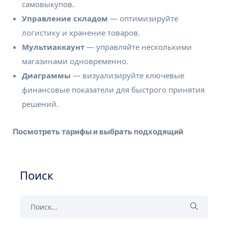
самовыкупов.
Управление складом
— оптимизируйте
логистику и хранение товаров.
Мультиаккаунт
— управляйте несколькими
магазинами одновременно.
Диаграммы
— визуализируйте ключевые
финансовые показатели для быстрого принятия
решений.
Посмотреть тарифы и выбрать подходящий
Поиск