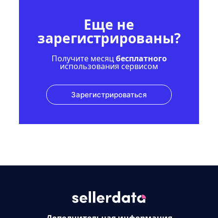
Еще не
зарегистрированы?
Получите месяц
бесплатного
использования сервисом
Зарегистрироваться
Дополнительная информация