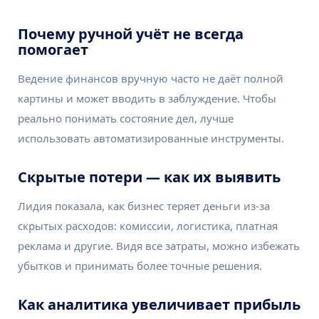
Почему ручной учёт не всегда
помогает
Ведение финансов вручную часто не даёт полной
картины и может вводить в заблуждение. Чтобы
реально понимать состояние дел, лучше
использовать автоматизированные инструменты.
Скрытые потери — как их выявить
Лидия показала, как бизнес теряет деньги из-за
скрытых расходов: комиссии, логистика, платная
реклама и другие. Видя все затраты, можно избежать
убытков и принимать более точные решения.
Как аналитика увеличивает прибыль