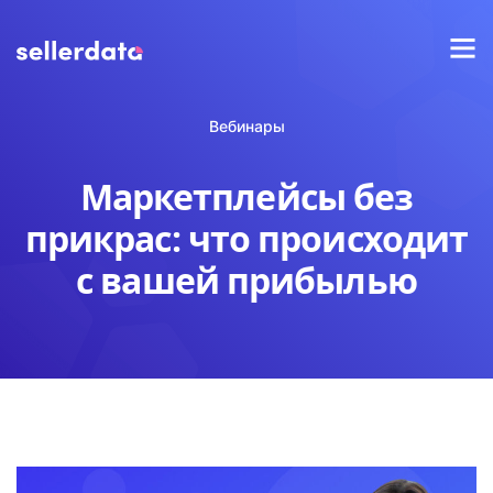
Вебинары
Маркетплейсы без
прикрас: что происходит
с вашей прибылью