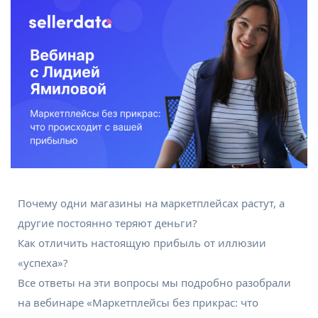
Почему одни магазины на маркетплейсах растут, а
другие постоянно теряют деньги?
Как отличить настоящую прибыль от иллюзии
«успеха»?
Все ответы на эти вопросы мы подробно разобрали
на вебинаре «Маркетплейсы без прикрас: что