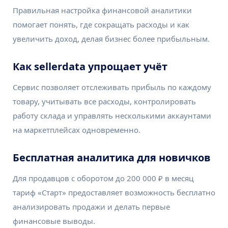
Правильная настройка финансовой аналитики
помогает понять, где сокращать расходы и как
увеличить доход, делая бизнес более прибыльным.
Как sellerdata упрощает учёт
Сервис позволяет отслеживать прибыль по каждому
товару, учитывать все расходы, контролировать
работу склада и управлять несколькими аккаунтами
на маркетплейсах одновременно.
Бесплатная аналитика для новичков
Для продавцов с оборотом до 200 000 ₽ в месяц
тариф «Старт» предоставляет возможность бесплатно
анализировать продажи и делать первые
финансовые выводы.