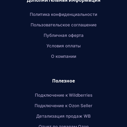
Политика конфиденциальности
Пользовательское соглашение
Публичная оферта
Условия оплаты
О компании
Полезное
Подключение к Wildberries
Подключение к Ozon Seller
Детализация продаж WB
Отчет по товарам Ozon