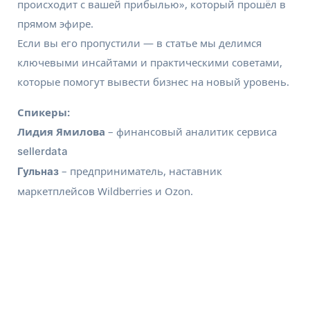
происходит с вашей прибылью», который прошёл в
прямом эфире.
Если вы его пропустили — в статье мы делимся
ключевыми инсайтами и практическими советами,
которые помогут вывести бизнес на новый уровень.
Спикеры:
Лидия Ямилова
– финансовый аналитик сервиса
sellerdata
– предприниматель, наставник
Гульназ
маркетплейсов Wildberries и Ozon.