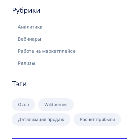
Рубрики
Аналитика
Вебинары
Работа на маркетплейсе
Релизы
Тэги
Ozon
Wildberries
Детализация продаж
Расчет прибыли