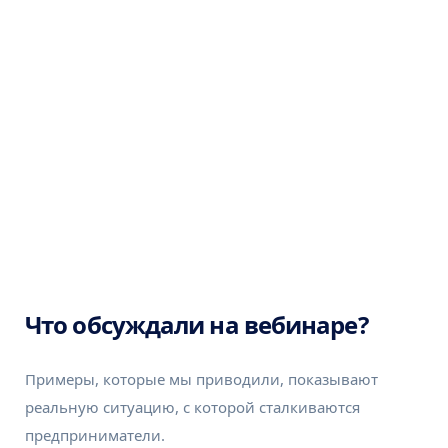
Что обсуждали на вебинаре?
Примеры, которые мы приводили, показывают
реальную ситуацию, с которой сталкиваются
предприниматели.