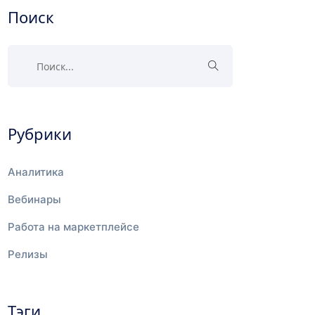
Поиск
Рубрики
Аналитика
Вебинары
Работа на маркетплейсе
Релизы
Тэги