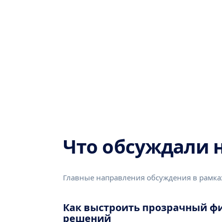
Что обсуждали 
Главные направления обсуждения в рамках
Как выстроить прозрачный ф
решений