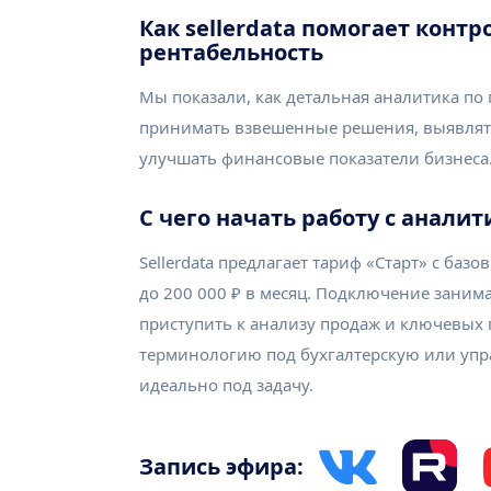
Как sellerdata помогает кон
рентабельность
Мы показали, как детальная аналитика по 
принимать взвешенные решения, выявлят
улучшать финансовые показатели бизнеса
С чего начать работу с аналит
Sellerdata предлагает тариф «Старт» с ба
до 200 000 ₽ в месяц. Подключение занима
приступить к анализу продаж и ключевых 
терминологию под бухгалтерскую или упр
идеально под задачу.
Запись эфира: