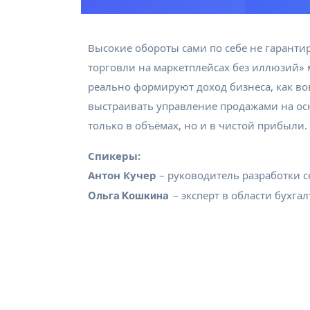
Высокие обороты сами по себе не гарант
торговли на маркетплейсах без иллюзий» 
реально формируют доход бизнеса, как во
выстраивать управление продажами на осн
только в объёмах, но и в чистой прибыли.
Спикеры:
Антон Кучер
– руководитель разработки 
– эксперт в области бухг
Ольга Кошкина