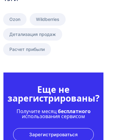
Ozon
Wildberries
Детализация продаж
Расчет прибыли
Еще не
зарегистрированы?
Получите месяц
бесплатного
использования сервисом
Зарегистрироваться