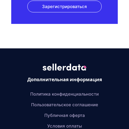
Зарегистрироваться
Дополнительная информация
Политика конфиденциальности
Пользовательское соглашение
Публичная оферта
Условия оплаты