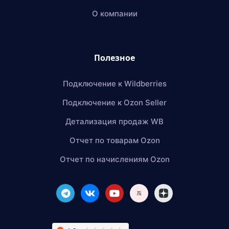
О компании
Полезное
Подключение к Wildberries
Подключение к Ozon Seller
Детализация продаж WB
Отчет по товарам Ozon
Отчет по начислениям Ozon