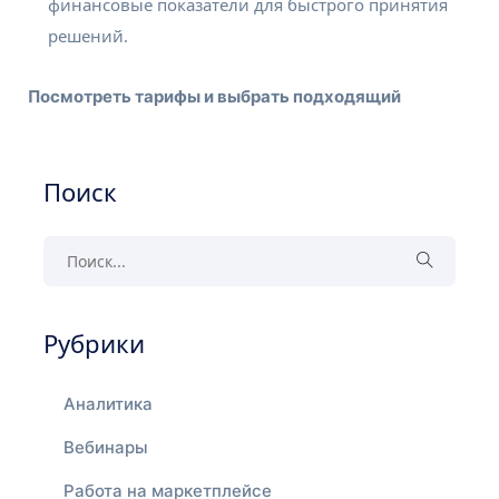
финансовые показатели для быстрого принятия
решений.
Посмотреть тарифы и выбрать подходящий
Поиск
Рубрики
Аналитика
Вебинары
Работа на маркетплейсе