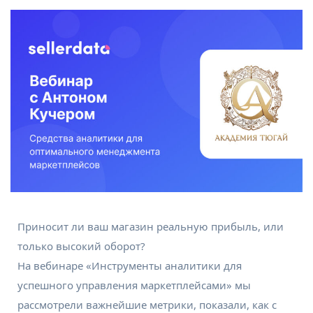
Приносит ли ваш магазин реальную прибыль, или
только высокий оборот?
На вебинаре «Инструменты аналитики для
успешного управления маркетплейсами» мы
рассмотрели важнейшие метрики, показали, как с