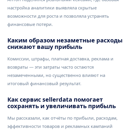
настройка аналитики выявляла скрытые
возможности для роста и позволяла устранять
финансовые потери.
Каким образом незаметные расходы
снижают вашу прибыль
Комиссии, штрафы, платная доставка, реклама и
возвраты — эти затраты часто остаются
незамеченными, но существенно влияют на
итоговый финансовый результат.
Как сервис sellerdata помогает
сохранять и увеличивать прибыль
Мы рассказали, как отчёты по прибыли, расходам,
эффективности товаров и рекламных кампаний