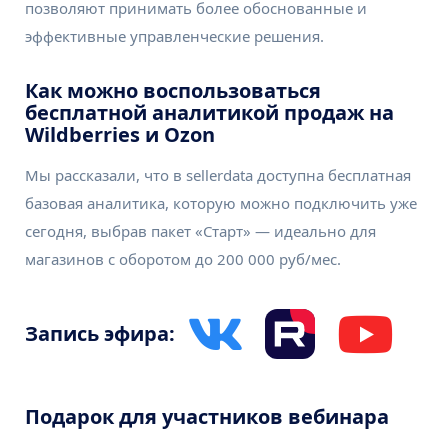
позволяют принимать более обоснованные и
эффективные управленческие решения.
Как можно воспользоваться
бесплатной аналитикой продаж на
Wildberries и Ozon
Мы рассказали, что в sellerdata доступна бесплатная
базовая аналитика, которую можно подключить уже
сегодня, выбрав пакет «Старт» — идеально для
магазинов с оборотом до 200 000 руб/мес.
Запись эфира:
Подарок для участников вебинара