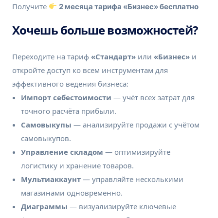
Получите
2 месяца тарифа «Бизнес» бесплатно
Хочешь больше возможностей?
Переходите на тариф
«Стандарт»
или
«Бизнес»
и
откройте доступ ко всем инструментам для
эффективного ведения бизнеса:
Импорт себестоимости
— учёт всех затрат для
точного расчёта прибыли.
Самовыкупы
— анализируйте продажи с учётом
самовыкупов.
Управление складом
— оптимизируйте
логистику и хранение товаров.
Мультиаккаунт
— управляйте несколькими
магазинами одновременно.
Диаграммы
— визуализируйте ключевые