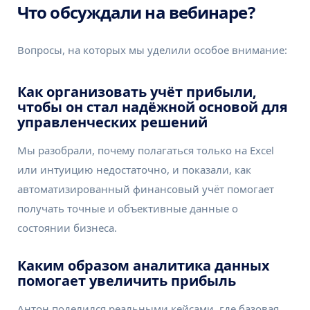
Что обсуждали на вебинаре?
Вопросы, на которых мы уделили особое внимание:
Как организовать учёт прибыли,
чтобы он стал надёжной основой для
управленческих решений
Мы разобрали, почему полагаться только на Excel
или интуицию недостаточно, и показали, как
автоматизированный финансовый учёт помогает
получать точные и объективные данные о
состоянии бизнеса.
Каким образом аналитика данных
помогает увеличить прибыль
Антон поделился реальными кейсами, где базовая