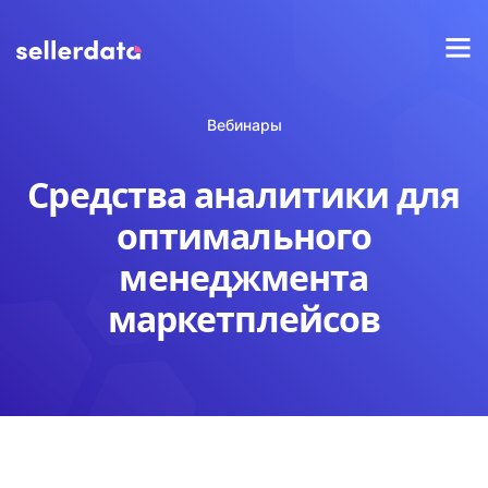
Вебинары
Средства аналитики для
оптимального
менеджмента
маркетплейсов