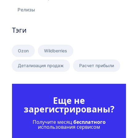
Релизы
Тэги
Ozon
Wildberries
Детализация продаж
Расчет прибыли
Еще не
зарегистрированы?
Получите месяц
бесплатного
использования сервисом